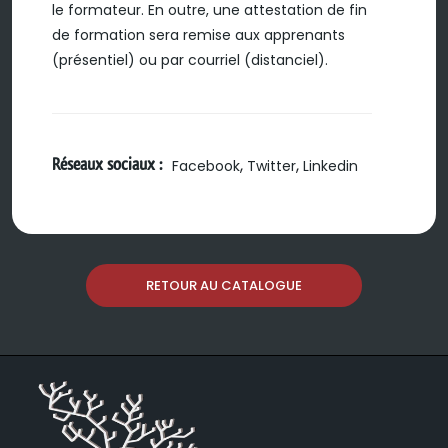
le formateur. En outre, une attestation de fin
de formation sera remise aux apprenants
(présentiel) ou par courriel (distanciel).
Réseaux sociaux :
,
,
Facebook
Twitter
Linkedin
RETOUR AU CATALOGUE