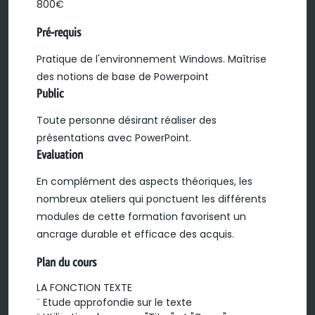
800€
Pré-requis
Pratique de l'environnement Windows. Maîtrise
des notions de base de Powerpoint
Public
Toute personne désirant réaliser des
présentations avec PowerPoint.
Evaluation
En complément des aspects théoriques, les
nombreux ateliers qui ponctuent les différents
modules de cette formation favorisent un
ancrage durable et efficace des acquis.
Plan du cours
LA FONCTION TEXTE

¨ Etude approfondie sur le texte
