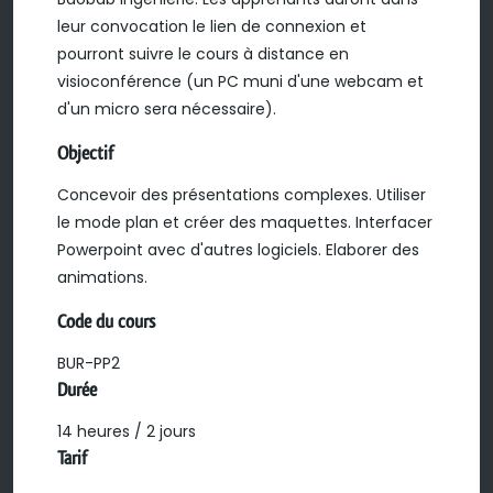
leur convocation le lien de connexion et
pourront suivre le cours à distance en
visioconférence (un PC muni d'une webcam et
d'un micro sera nécessaire).
Objectif
Concevoir des présentations complexes. Utiliser
le mode plan et créer des maquettes. Interfacer
Powerpoint avec d'autres logiciels. Elaborer des
animations.
Code du cours
BUR-PP2
Durée
14 heures / 2 jours
Tarif