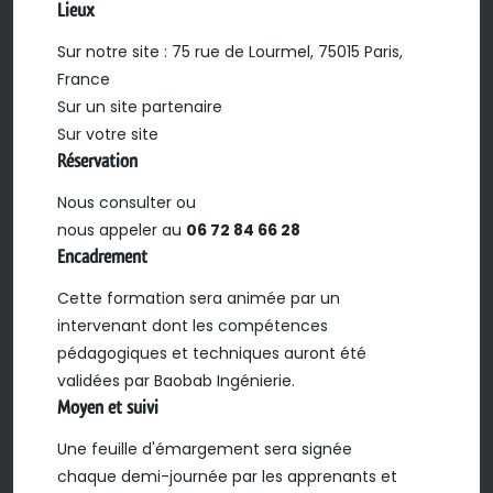
Lieux
Sur notre site : 75 rue de Lourmel, 75015 Paris,
France
Sur un site partenaire
Sur votre site
Réservation
Nous consulter ou
nous appeler au
06 72 84 66 28
Encadrement
Cette formation sera animée par un
intervenant dont les compétences
pédagogiques et techniques auront été
validées par Baobab Ingénierie.
Moyen et suivi
Une feuille d'émargement sera signée
chaque demi-journée par les apprenants et