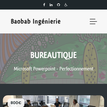
Baobab Ingénierie
BUREAUTIQUE
Microsoft Powerpoint - Perfectionnement
800€