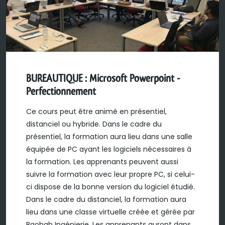
BUREAUTIQUE : Microsoft Powerpoint -
Perfectionnement
Ce cours peut être animé en présentiel,
distanciel ou hybride. Dans le cadre du
présentiel, la formation aura lieu dans une salle
équipée de PC ayant les logiciels nécessaires à
la formation. Les apprenants peuvent aussi
suivre la formation avec leur propre PC, si celui-
ci dispose de la bonne version du logiciel étudié.
Dans le cadre du distanciel, la formation aura
lieu dans une classe virtuelle créée et gérée par
Baobab Ingénierie. Les apprenants auront dans