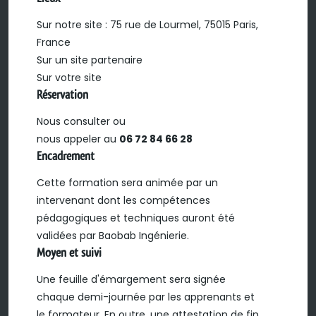
Sur notre site : 75 rue de Lourmel, 75015 Paris,
France
Sur un site partenaire
Sur votre site
Réservation
Nous consulter ou
nous appeler au
06 72 84 66 28
Encadrement
Cette formation sera animée par un
intervenant dont les compétences
pédagogiques et techniques auront été
validées par Baobab Ingénierie.
Moyen et suivi
Une feuille d'émargement sera signée
chaque demi-journée par les apprenants et
le formateur. En outre, une attestation de fin