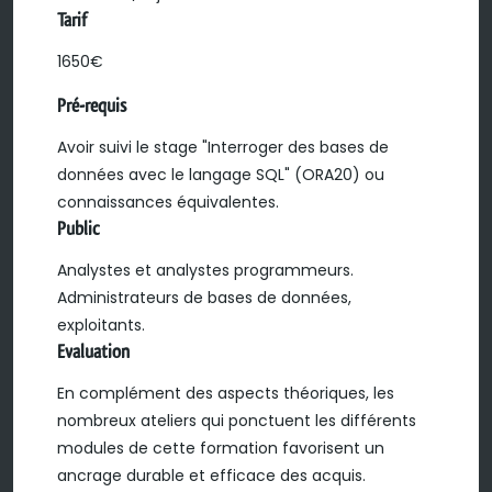
Tarif
1650€
Pré-requis
Avoir suivi le stage "Interroger des bases de
données avec le langage SQL" (ORA20) ou
connaissances équivalentes.
Public
Analystes et analystes programmeurs.
Administrateurs de bases de données,
exploitants.
Evaluation
En complément des aspects théoriques, les
nombreux ateliers qui ponctuent les différents
modules de cette formation favorisent un
ancrage durable et efficace des acquis.