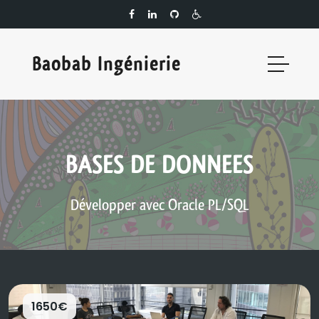
Baobab Ingénierie
BASES DE DONNEES
Développer avec Oracle PL/SQL
1650€