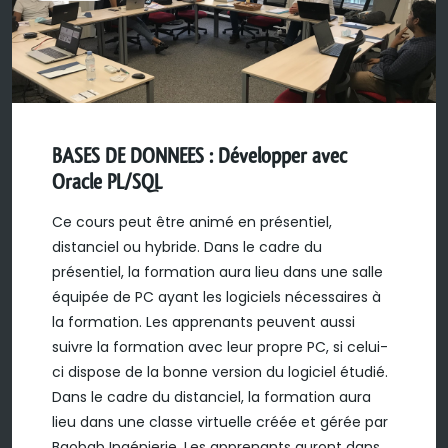
BASES DE DONNEES : Développer avec
Oracle PL/SQL
Ce cours peut être animé en présentiel,
distanciel ou hybride. Dans le cadre du
présentiel, la formation aura lieu dans une salle
équipée de PC ayant les logiciels nécessaires à
la formation. Les apprenants peuvent aussi
suivre la formation avec leur propre PC, si celui-
ci dispose de la bonne version du logiciel étudié.
Dans le cadre du distanciel, la formation aura
lieu dans une classe virtuelle créée et gérée par
Baobab Ingénierie. Les apprenants auront dans