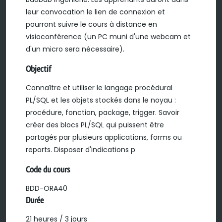
leur convocation le lien de connexion et
pourront suivre le cours à distance en
visioconférence (un PC muni d'une webcam et
d'un micro sera nécessaire).
Objectif
Connaître et utiliser le langage procédural
PL/SQL et les objets stockés dans le noyau :
procédure, fonction, package, trigger. Savoir
créer des blocs PL/SQL qui puissent être
partagés par plusieurs applications, forms ou
reports. Disposer d'indications p
Code du cours
BDD-ORA40
Durée
21 heures / 3 jours