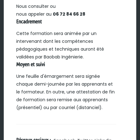
Nous consulter ou
nous appeler au
06 72 84 66 28
Encadrement
Cette formation sera animée par un
intervenant dont les compétences
pédagogiques et techniques auront été
validées par Baobab Ingénierie.
Moyen et suivi
Une feuille d'émargement sera signée
chaque demi-journée par les apprenants et
le formateur. En outre, une attestation de fin
de formation sera remise aux apprenants
(présentiel) ou par courriel (distanciel).