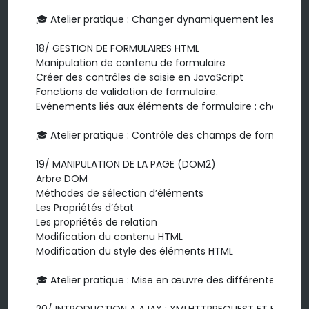
🎓 Atelier pratique : Changer dynamiquement les propri
18/ GESTION DE FORMULAIRES HTML

Manipulation de contenu de formulaire

Créer des contrôles de saisie en JavaScript

Fonctions de validation de formulaire.

Evénements liés aux éléments de formulaire : changement, 
🎓 Atelier pratique : Contrôle des champs de formulaire
19/ MANIPULATION DE LA PAGE (DOM2)

Arbre DOM

Méthodes de sélection d’éléments

Les Propriétés d’état

Les propriétés de relation

Modification du contenu HTML

Modification du style des éléments HTML

🎓 Atelier pratique : Mise en œuvre des différentes fonc