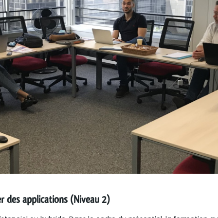
 des applications (Niveau 2)