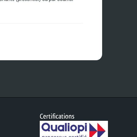
Certifications